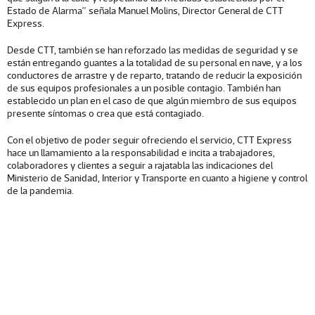
Estado de Alarma” señala Manuel Molins, Director General de CTT
Express.
Desde CTT, también se han reforzado las medidas de seguridad y se
están entregando guantes a la totalidad de su personal en nave, y a los
conductores de arrastre y de reparto, tratando de reducir la exposición
de sus equipos profesionales a un posible contagio. También han
establecido un plan en el caso de que algún miembro de sus equipos
presente síntomas o crea que está contagiado.
Con el objetivo de poder seguir ofreciendo el servicio, CTT Express
hace un llamamiento a la responsabilidad e incita a trabajadores,
colaboradores y clientes a seguir a rajatabla las indicaciones del
Ministerio de Sanidad, Interior y Transporte en cuanto a higiene y control
de la pandemia.