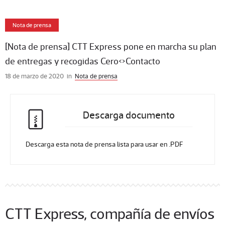
Nota de prensa
[Nota de prensa] CTT Express pone en marcha su plan
de entregas y recogidas Cero<>Contacto
18 de marzo de 2020
in
Nota de prensa
Descarga documento
Descarga esta nota de prensa lista para usar en .PDF
CTT Express, compañía de envíos