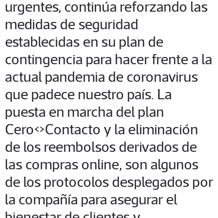
urgentes, continúa reforzando las
medidas de seguridad
establecidas en su plan de
contingencia para hacer frente a la
actual pandemia de coronavirus
que padece nuestro país. La
puesta en marcha del plan
Cero<>Contacto y la eliminación
de los reembolsos derivados de
las compras online, son algunos
de los protocolos desplegados por
la compañía para asegurar el
bienestar de clientes y