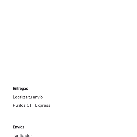
Entregas
Localiza tu envío
Puntos CTT Express
Envíos
Tarificador