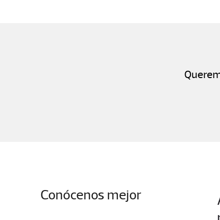
Queremo
Conócenos mejor