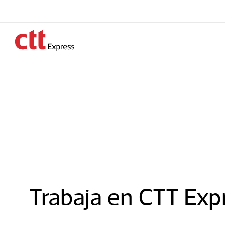
Trabaja en CTT Exp