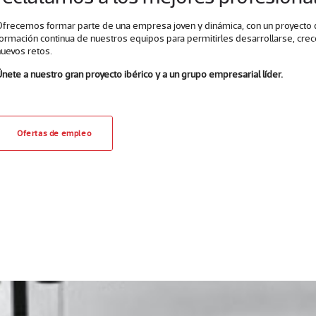
Ofrecemos formar parte de una empresa joven y dinámica, con un proyecto d
formación continua de nuestros equipos para permitirles desarrollarse, crec
nuevos retos.
nete a nuestro gran proyecto ibérico y a un grupo empresarial líder.
Ofertas de empleo