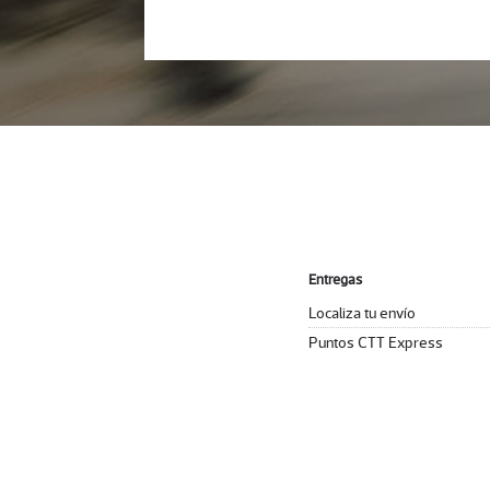
Entregas
Localiza tu envío
Puntos CTT Express