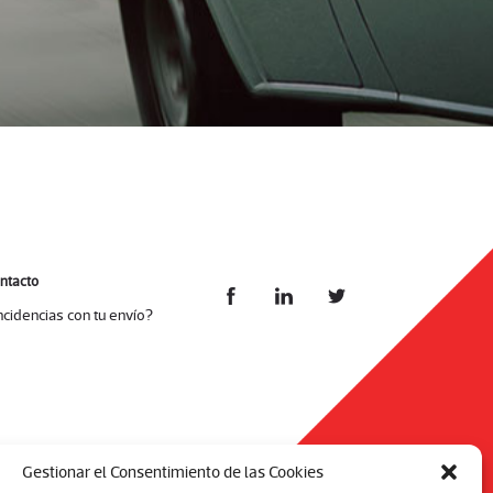
ntacto
ncidencias con tu envío?
Gestionar el Consentimiento de las Cookies