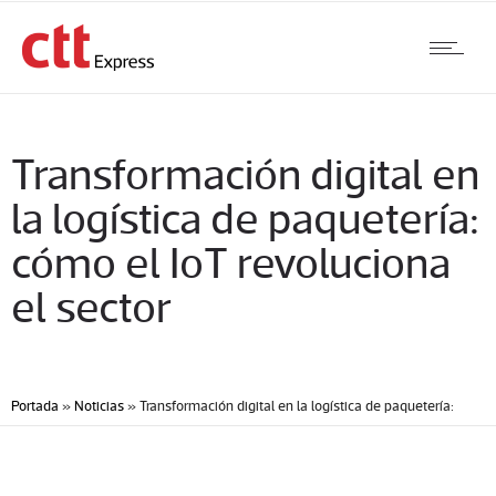
Transformación digital en
la logística de paquetería:
cómo el IoT revoluciona
el sector
Portada
»
Noticias
»
Transformación digital en la logística de paquetería:
cómo el IoT revoluciona el sector