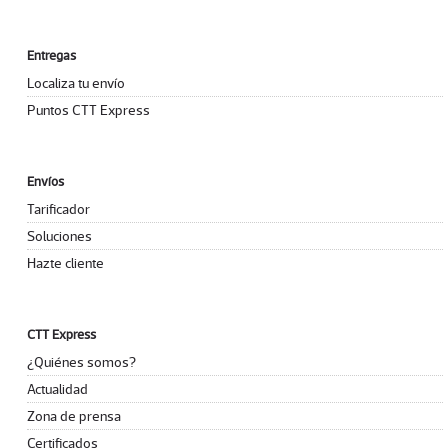
Entregas
Localiza tu envío
Puntos CTT Express
Envíos
Tarificador
Soluciones
Hazte cliente
CTT Express
¿Quiénes somos?
Actualidad
Zona de prensa
Certificados