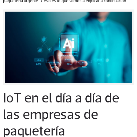
paquetería urgente. Y eso es lo que vamos a explicar a continuación.
IoT en el día a día de
las empresas de
paquetería