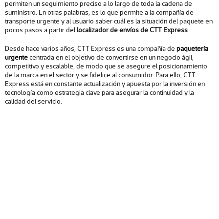
permiten un seguimiento preciso a lo largo de toda la cadena de
suministro. En otras palabras, es lo que permite a la compañía de
transporte urgente y al usuario saber cuál es la situación del paquete en
pocos pasos a partir del
localizador de envíos de CTT Express
.
Desde hace varios años, CTT Express es una compañía de
paquetería
urgente
centrada en el objetivo de convertirse en un negocio ágil,
competitivo y escalable, de modo que se asegure el posicionamiento
de la marca en el sector y se fidelice al consumidor. Para ello, CTT
Express está en constante actualización y apuesta por la inversión en
tecnología como estrategia clave para asegurar la continuidad y la
calidad del servicio.