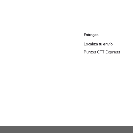
Entregas
Localiza tu envío
Puntos CTT Express