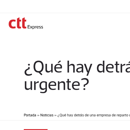
¿Qué hay detr
urgente?
Portada
»
Noticias
»
¿Qué hay detrás de una empresa de reparto 