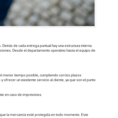
Detrás de cada entrega puntual hay una estructura interna
diciones. Desde el departamento operativo hasta el equipo de
el menor tiempo posible, cumpliendo con los plazos
ofrecer un excelente servicio al cliente, ya que son el punto
nte en caso de imprevistos.
y que la mercancía esté protegida en todo momento. Este