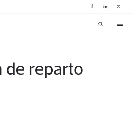
 de reparto