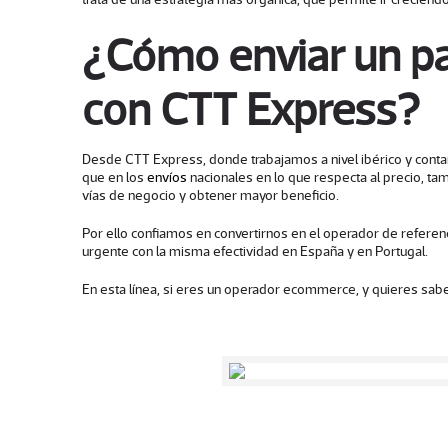
¿Cómo enviar un pa
con CTT Express?
Desde CTT Express, donde trabajamos a nivel ibérico y conta
que en los
envíos
nacionales en lo que respecta al precio, ta
vías de negocio y obtener mayor beneficio.
Por ello confiamos en convertirnos en el operador de referenci
urgente con la misma efectividad en España y en Portugal.
En esta línea, si eres un operador ecommerce, y quieres sabe