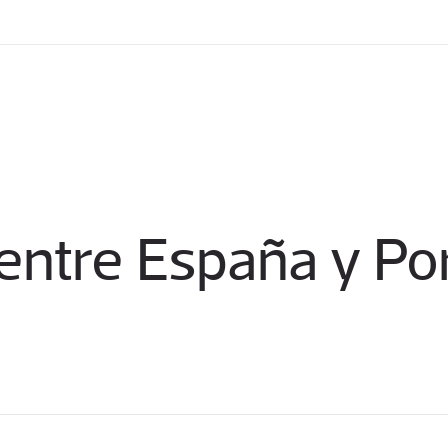
entre España y Po