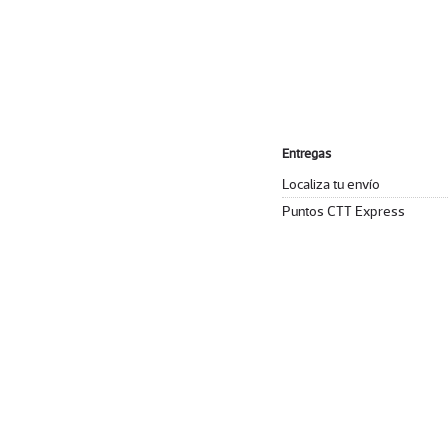
Entregas
Localiza tu envío
Puntos CTT Express