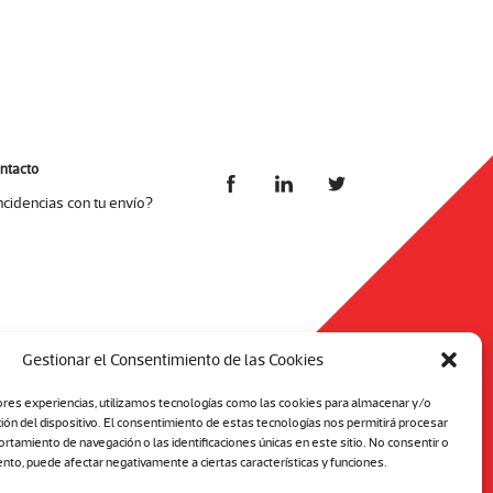
ntacto
ncidencias con tu envío?
Gestionar el Consentimiento de las Cookies
ores experiencias, utilizamos tecnologías como las cookies para almacenar y/o
ción del dispositivo. El consentimiento de estas tecnologías nos permitirá procesar
tamiento de navegación o las identificaciones únicas en este sitio. No consentir o
ento, puede afectar negativamente a ciertas características y funciones.