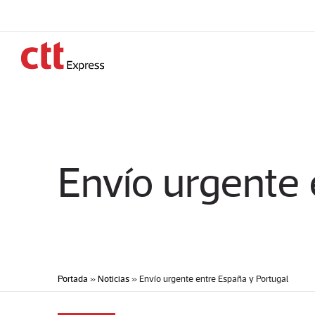
Envío urgente 
Portada
»
Noticias
»
Envío urgente entre España y Portugal