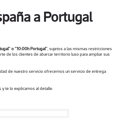
paña a Portugal
tugal” o “10:00h Portugal”
, sujetos a las mismas restricciones
e de los clientes de abarcar territorio luso para ampliar sus
calidad de nuestro servicio ofrecemos un servicio de entrega
y te lo explicamos al detalle.