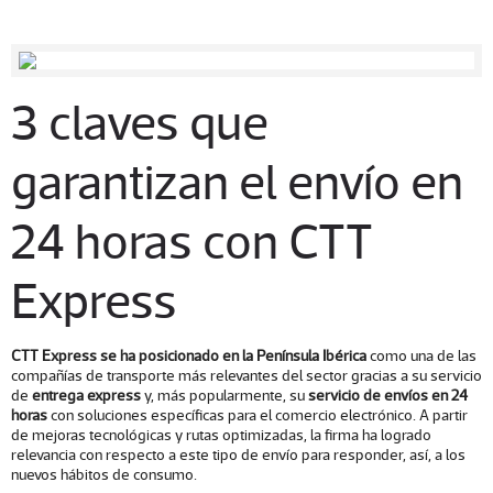
3 claves que
garantizan el envío en
24 horas con CTT
Express
CTT Express se ha posicionado en la Península Ibérica
como una de las
compañías de transporte más relevantes del sector gracias a su servicio
de
entrega express
y, más popularmente, su
servicio de envíos en 24
horas
con soluciones específicas para el comercio electrónico. A partir
de mejoras tecnológicas y rutas optimizadas, la firma ha logrado
relevancia con respecto a este tipo de envío para responder, así, a los
nuevos hábitos de consumo.