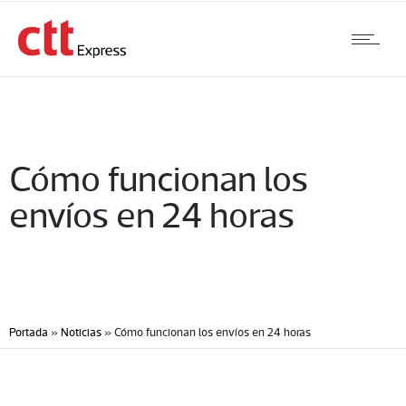
Cómo funcionan los
envíos en 24 horas
Portada
»
Noticias
»
Cómo funcionan los envíos en 24 horas