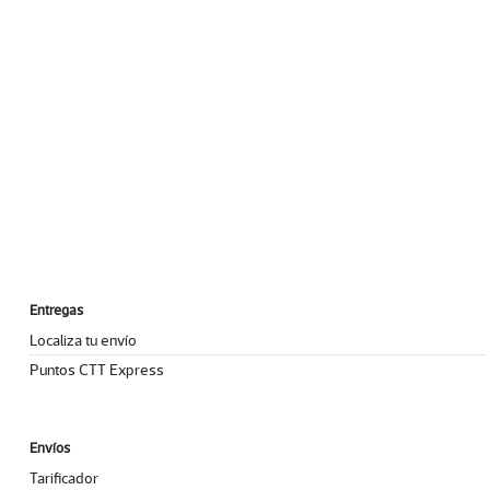
Entregas
Localiza tu envío
Puntos CTT Express
Envíos
Tarificador