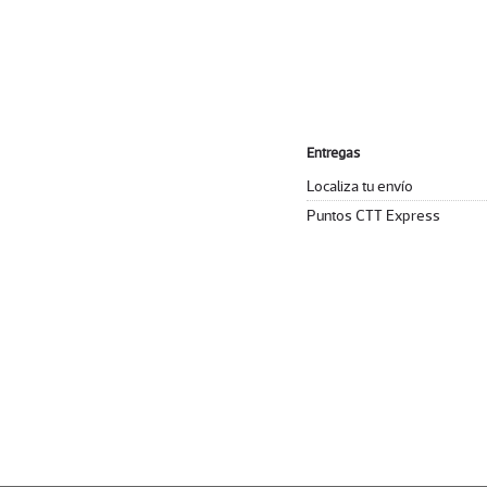
Entregas
Localiza tu envío
Puntos CTT Express