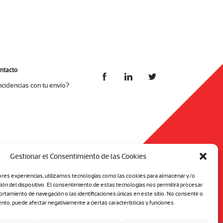
ntacto
ncidencias con tu envío?
Gestionar el Consentimiento de las Cookies
ores experiencias, utilizamos tecnologías como las cookies para almacenar y/o
ción del dispositivo. El consentimiento de estas tecnologías nos permitirá procesar
tamiento de navegación o las identificaciones únicas en este sitio. No consentir o
ento, puede afectar negativamente a ciertas características y funciones.