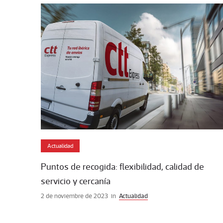
Actualidad
Puntos de recogida: flexibilidad, calidad de
servicio y cercanía
2 de noviembre de 2023
in
Actualidad