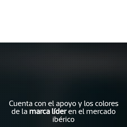
Cuenta con el apoyo y los colores
de la
marca líder
en el mercado
ibérico