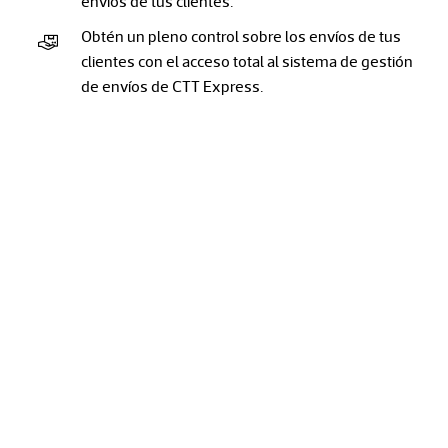
envíos de tus clientes.
Obtén un pleno control sobre los envíos de tus
clientes con el acceso total al sistema de gestión
de envíos de CTT Express.