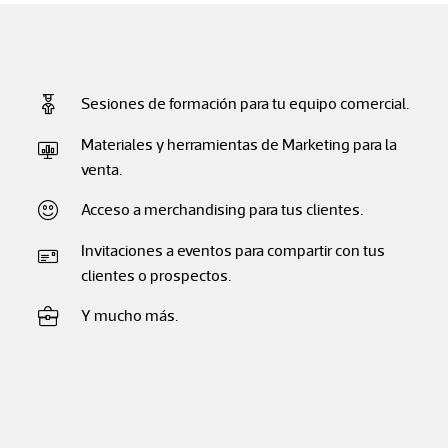
Sesiones de formación para tu equipo comercial.
Materiales y herramientas de Marketing para la
venta.
Acceso a merchandising para tus clientes.
Invitaciones a eventos para compartir con tus
clientes o prospectos.
Y mucho más.