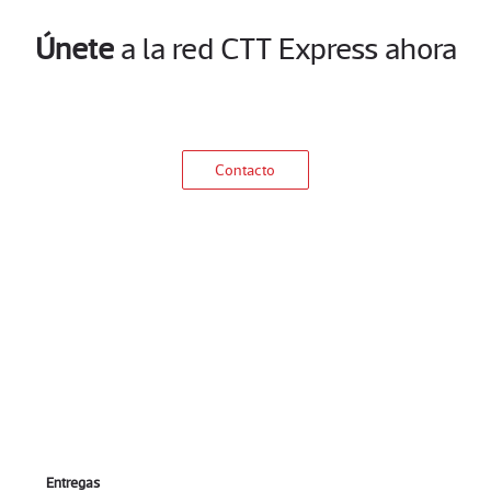
Únete
a la red CTT Express ahora
Contacto
Entregas