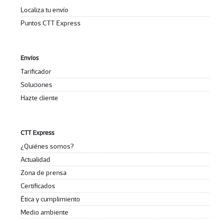
Localiza tu envío
Puntos CTT Express
Envíos
Tarificador
Soluciones
Hazte cliente
CTT Express
¿Quiénes somos?
Actualidad
Zona de prensa
Certificados
Ética y cumplimiento
Medio ambiente