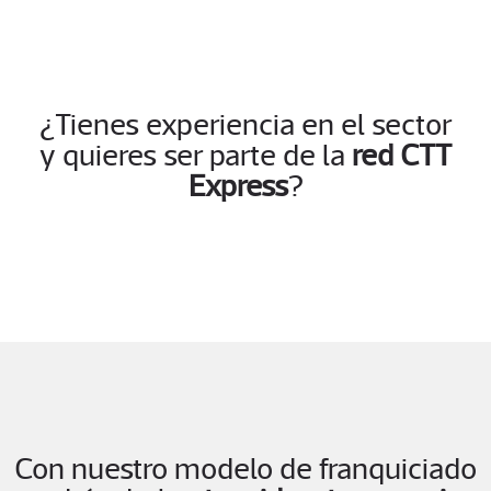
¿Tienes experiencia en el sector
y quieres ser parte de la
red CTT
Express
?
Con nuestro modelo de franquiciado