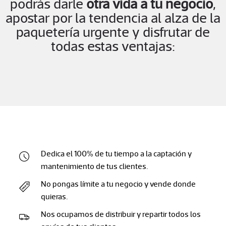
podrás darle
otra vida a tu negocio
,
apostar por la tendencia al alza de la
paquetería urgente y disfrutar de
todas estas ventajas:
Dedica el 100% de tu tiempo a la captación y
mantenimiento de tus clientes.
No pongas límite a tu negocio y vende donde
quieras.
Nos ocupamos de distribuir y repartir todos los