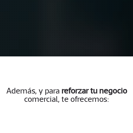
Además, y para
reforzar tu negocio
comercial, te ofrecemos: