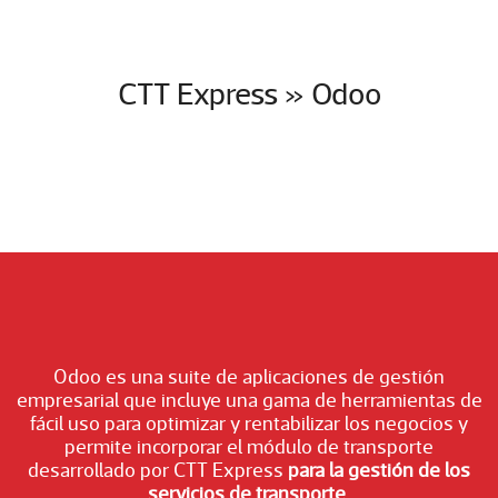
CTT Express » Odoo
Odoo es una suite de aplicaciones de gestión
empresarial que incluye una gama de herramientas de
fácil uso para optimizar y rentabilizar los negocios y
permite incorporar el módulo de transporte
desarrollado por CTT Express
para la gestión de los
servicios de transporte
.