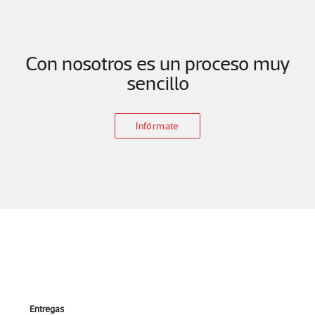
Con nosotros es un proceso muy
sencillo
Infórmate
Entregas