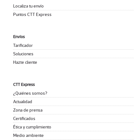
Localiza tu envío
Puntos CTT Express
Envíos
Tarificador
Soluciones
Hazte cliente
CTT Express
¿Quiénes somos?
Actualidad
Zona de prensa
Certificados
Ética y cumplimiento
Medio ambiente