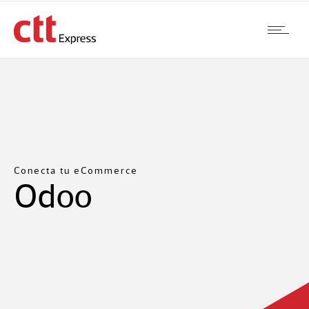
Conecta tu eCommerce
Odoo