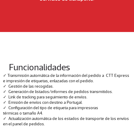
Funcionalidades
✓ Transmisión automática de la información del pedido a CTT Express
e impresión de etiquetas, enlazadas con el pedido.
✓ Gestión de las recogidas.
✓ Generación de listados/informes de pedidos transmitidos.
✓ Link de tracking para seguimiento de envíos.
✓ Emisión de envíos con destino a Portugal.
✓ Configuración del tipo de etiqueta para impresoras
térmicas o tamaño A4.
✓ Actualización automática de los estados de transporte de los envíos
en el panel de pedidos.