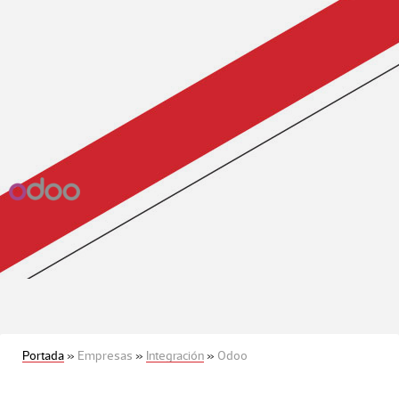
Portada
»
Empresas
»
Integración
»
Odoo